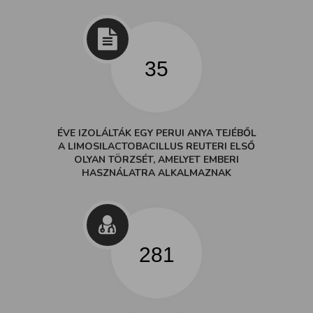
35
ÉVE IZOLÁLTÁK EGY PERUI ANYA TEJÉBŐL
A LIMOSILACTOBACILLUS REUTERI ELSŐ
OLYAN TÖRZSÉT, AMELYET EMBERI
HASZNÁLATRA ALKALMAZNAK
281