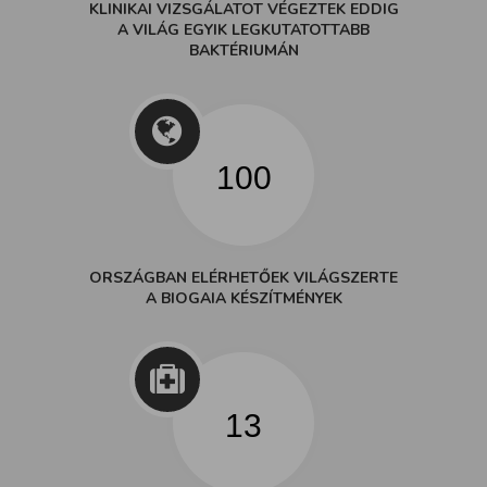
KLINIKAI VIZSGÁLATOT VÉGEZTEK EDDIG
A VILÁG EGYIK LEGKUTATOTTABB
BAKTÉRIUMÁN
100
ORSZÁGBAN ELÉRHETŐEK VILÁGSZERTE
A BIOGAIA KÉSZÍTMÉNYEK
13