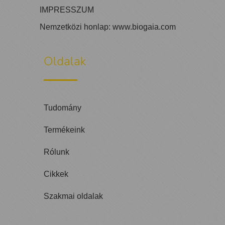
IMPRESSZUM
Nemzetközi honlap:
www.biogaia.com
Oldalak
Tudomány
Termékeink
Rólunk
Cikkek
Szakmai oldalak