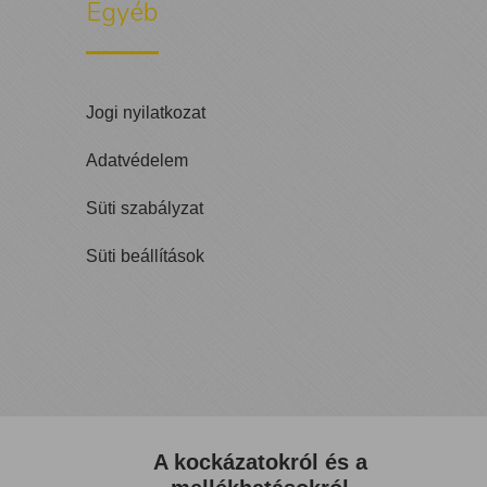
Egyéb
Jogi nyilatkozat
Adatvédelem
Süti szabályzat
Süti beállítások
A kockázatokról és a