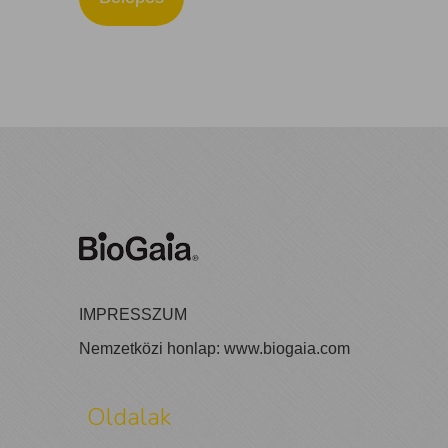
IMPRESSZUM
Nemzetközi honlap:
www.biogaia.com
Oldalak