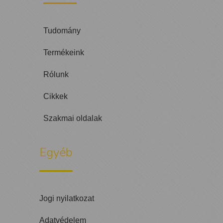
Tudomány
Termékeink
Rólunk
Cikkek
Szakmai oldalak
Egyéb
Jogi nyilatkozat
Adatvédelem