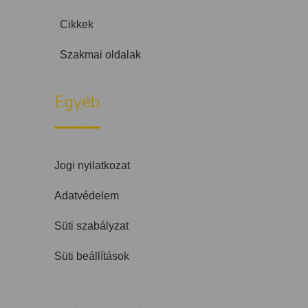
Cikkek
Szakmai oldalak
Egyéb
Jogi nyilatkozat
Adatvédelem
Süti szabályzat
Süti beállítások