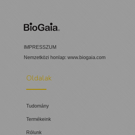
IMPRESSZUM
Nemzetközi honlap:
www.biogaia.com
Oldalak
Tudomány
Termékeink
Rólunk