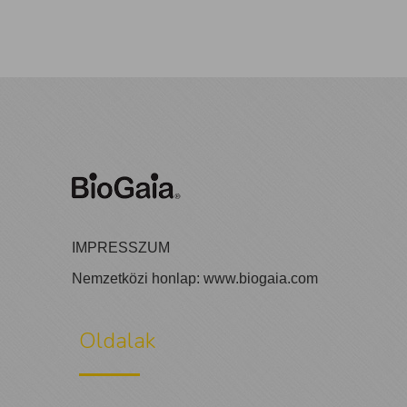
IMPRESSZUM
Nemzetközi honlap:
www.biogaia.com
Oldalak